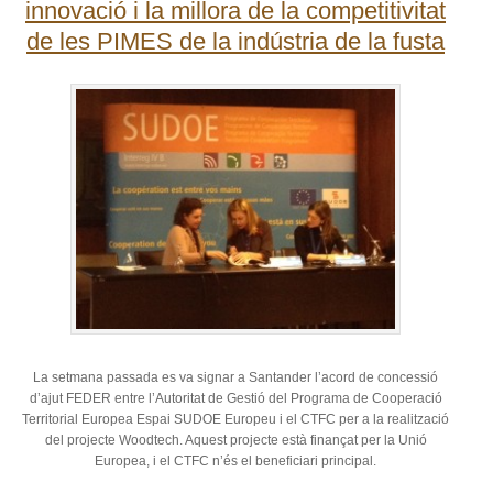
innovació i la millora de la competitivitat
de les PIMES de la indústria de la fusta
La setmana passada es va signar a Santander l’acord de concessió
d’ajut FEDER entre l’Autoritat de Gestió del Programa de Cooperació
Territorial Europea Espai SUDOE Europeu i el CTFC per a la realització
del projecte Woodtech. Aquest projecte està finançat per la Unió
Europea, i el CTFC n’és el beneficiari principal.