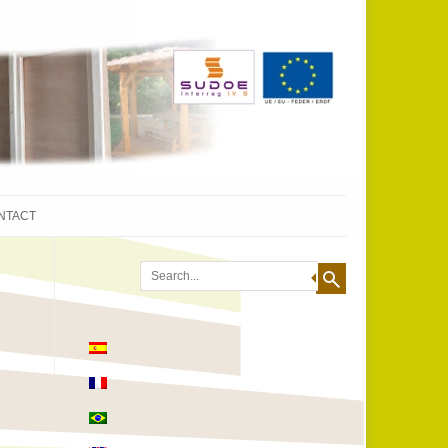
NTACT
Search