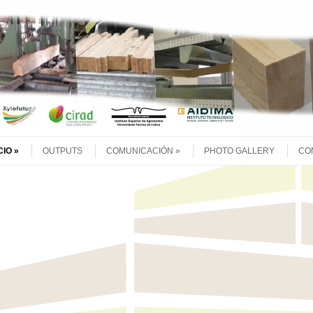
CIO
OUTPUTS
COMUNICACIÓN
PHOTO GALLERY
CO