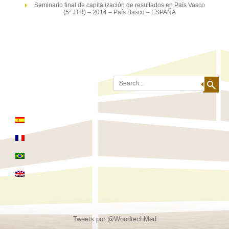
Seminario final de capitalización de resultados en País Vasco
(5ª JTR) – 2014 – País Basco – ESPAÑA
Search
Tweets por @WoodtechMed